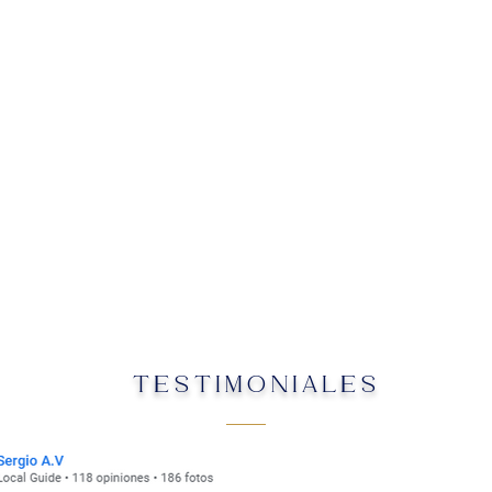
TESTIMONIALES