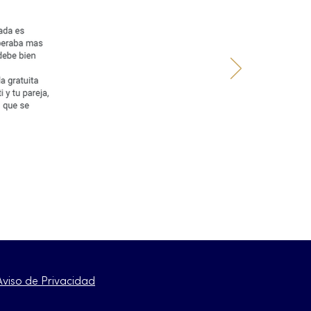
Aviso de Privacidad