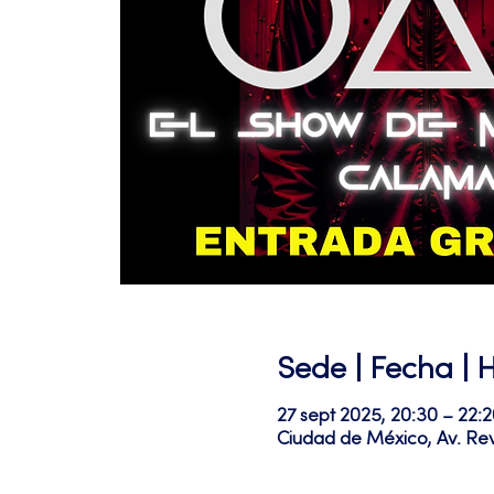
Sede | Fecha | 
27 sept 2025, 20:30 – 22:2
Ciudad de México, Av. Re