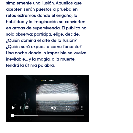
simplemente una ilusión. Aquellos que 
acepten serán puestos a prueba en 
retos extremos donde el engaño, la 
habilidad y la imaginación se convierten 
en armas de supervivencia. El público no 
solo observa: participa, elige, decide. 
¿Quién domina el arte de la ilusión? 
¿Quién será expuesto como farsante? 
Una noche donde lo imposible se vuelve 
inevitable… y la magia, o la muerte, 
tendrá la última palabra.