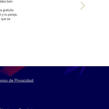
Aviso de Privacidad