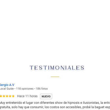
TESTIMONIALES