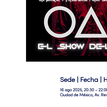
Sede | Fecha | 
16 ago 2025, 20:30 – 22:0
Ciudad de México, Av. Re