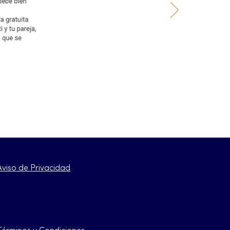
Aviso de Privacidad