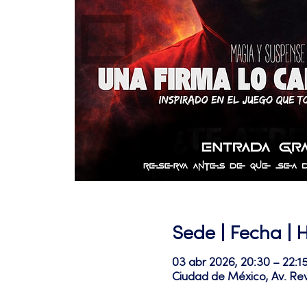
Sede | Fecha | 
03 abr 2026, 20:30 – 22:1
Ciudad de México, Av. Re