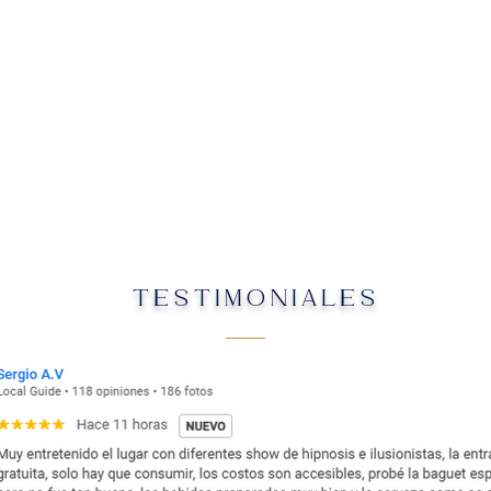
TESTIMONIALES