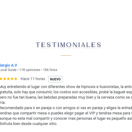
TESTIMONIALES