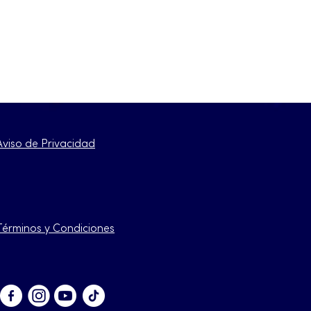
Aviso de Privacidad
Términos y Condiciones