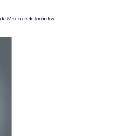
de México deleitarán los 
.