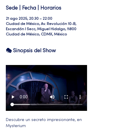
Sede | Fecha | Horarios
21 ago 2025, 20:30 – 22:00
Ciudad de México, Av. Revolución 10-B,
Escandón I Secc, Miguel Hidalgo, 11800
Ciudad de México, CDMX, México
🎭 Sinopsis del Show
Descubre un secreto impresionante, en 
Mysterium