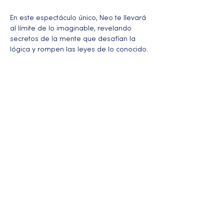
En este espectáculo único, Neo te llevará 
al límite de lo imaginable, revelando 
secretos de la mente que desafían la 
lógica y rompen las leyes de lo conocido. 
Más