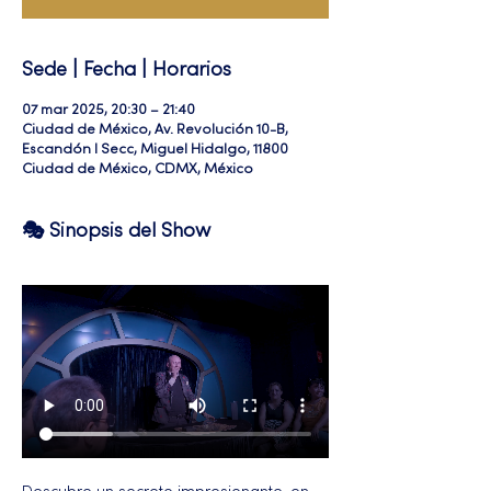
Sede | Fecha | Horarios
07 mar 2025, 20:30 – 21:40
Ciudad de México, Av. Revolución 10-B,
Escandón I Secc, Miguel Hidalgo, 11800
Ciudad de México, CDMX, México
🎭 Sinopsis del Show