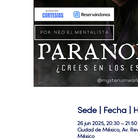
Sede | Fecha | 
26 jun 2025, 20:30 – 21:
Ciudad de México, Av. Re
México