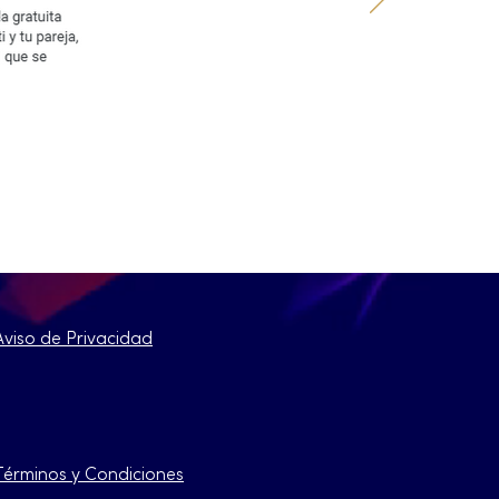
Aviso de Privacidad
Términos y Condiciones