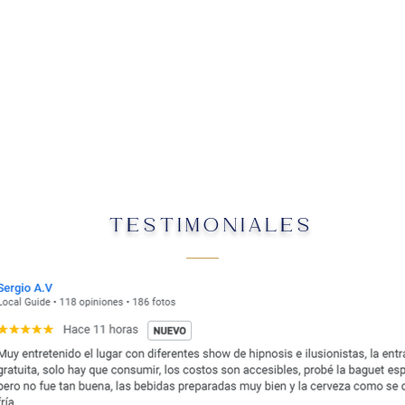
TESTIMONIALES