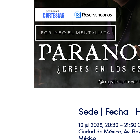
Sede | Fecha | 
10 jul 2025, 20:30 – 21:5
Ciudad de México, Av. Re
México