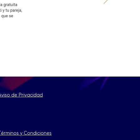
Aviso de Privacidad
Términos y Condiciones