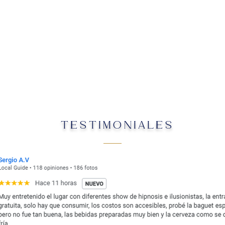
TESTIMONIALES