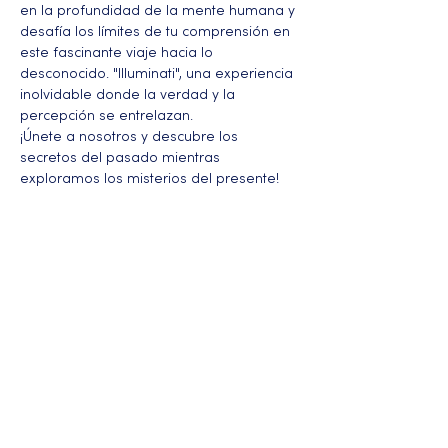
en la profundidad de la mente humana y 
desafía los límites de tu comprensión en 
este fascinante viaje hacia lo 
desconocido. "Illuminati", una experiencia 
inolvidable donde la verdad y la 
percepción se entrelazan. 
¡Únete a nosotros y descubre los 
secretos del pasado mientras 
exploramos los misterios del presente!