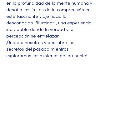
en la profundidad de la mente humana y 
desafía los límites de tu comprensión en 
este fascinante viaje hacia lo 
desconocido. "Illuminati", una experiencia 
inolvidable donde la verdad y la 
percepción se entrelazan. 
¡Únete a nosotros y descubre los 
secretos del pasado mientras 
exploramos los misterios del presente!