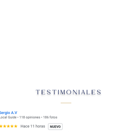
TESTIMONIALES