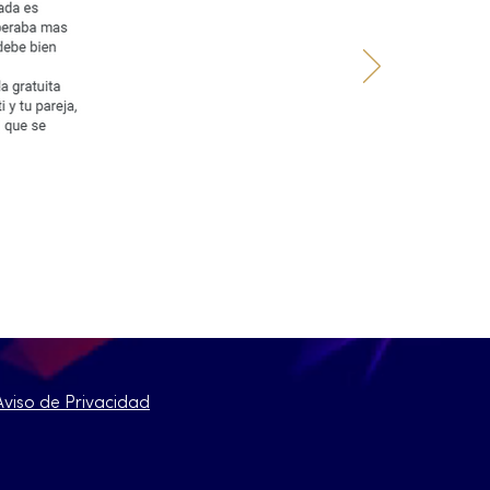
Aviso de Privacidad