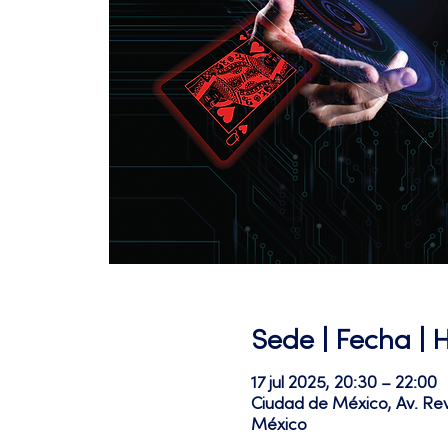
Sede | Fecha | 
17 jul 2025, 20:30 – 22:00
Ciudad de México, Av. Re
México