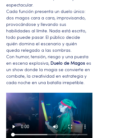
espectacular.
Cada función presenta un duelo único: 
dos magos cara a cara, improvisando, 
provocándose y llevando sus 
habilidades al límite. Nada está escrito, 
todo puede pasar. El público decide 
quién domina el escenario y quién 
queda relegado a las sombras.
Con humor, tensión, riesgo y una puesta 
en escena explosiva, 
Duelo de Magos
 es 
un show donde la magia se convierte en 
combate, la creatividad en estrategia y 
cada noche en una batalla irrepetible.