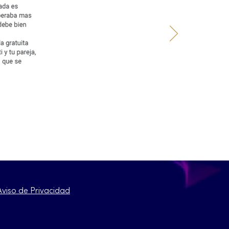
Aviso de Privacidad