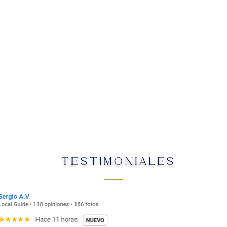
TESTIMONIALES