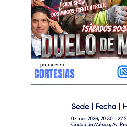
Sede | Fecha | 
07 mar 2026, 20:30 – 22:2
Ciudad de México, Av. Re