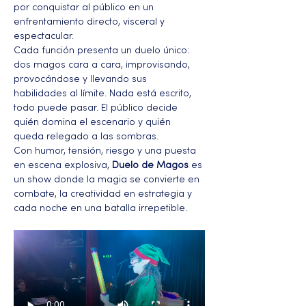
por conquistar al público en un 
enfrentamiento directo, visceral y 
espectacular.
Cada función presenta un duelo único: 
dos magos cara a cara, improvisando, 
provocándose y llevando sus 
habilidades al límite. Nada está escrito, 
todo puede pasar. El público decide 
quién domina el escenario y quién 
queda relegado a las sombras.
Con humor, tensión, riesgo y una puesta 
en escena explosiva, 
Duelo de Magos
 es 
un show donde la magia se convierte en 
combate, la creatividad en estrategia y 
cada noche en una batalla irrepetible.