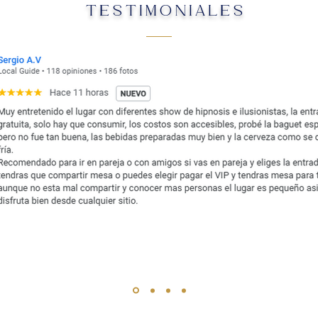
TESTIMONIALES