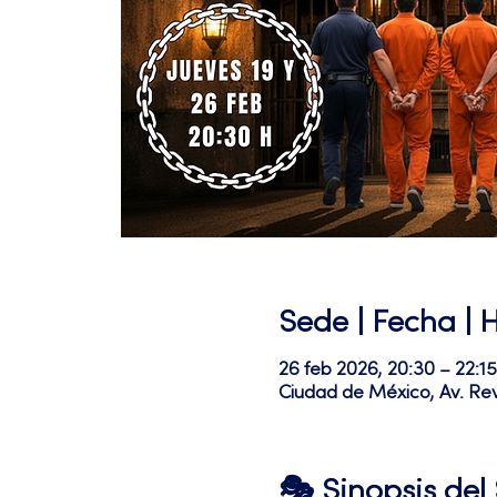
Sede | Fecha | 
26 feb 2026, 20:30 – 22:15
Ciudad de México, Av. Re
🎭 Sinopsis de