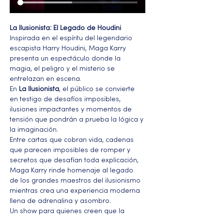
La Ilusionista: El Legado de Houdini
Inspirada en el espíritu del legendario 
escapista Harry Houdini, Maga Karry 
presenta un espectáculo donde la 
magia, el peligro y el misterio se 
entrelazan en escena.
En 
La Ilusionista
, el público se convierte 
en testigo de desafíos imposibles, 
ilusiones impactantes y momentos de 
tensión que pondrán a prueba la lógica y 
la imaginación.
Entre cartas que cobran vida, cadenas 
que parecen imposibles de romper y 
secretos que desafían toda explicación, 
Maga Karry rinde homenaje al legado 
de los grandes maestros del ilusionismo 
mientras crea una experiencia moderna 
llena de adrenalina y asombro.
Un show para quienes creen que la 