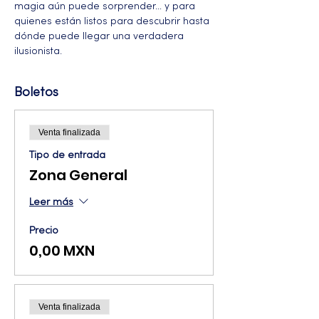
magia aún puede sorprender… y para 
quienes están listos para descubrir hasta 
dónde puede llegar una verdadera 
ilusionista.
Boletos
Venta finalizada
Tipo de entrada
Zona General
Leer más
Precio
0,00 MXN
Venta finalizada