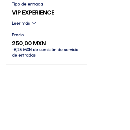
Tipo de entrada
VIP EXPERIENCE
Leer más
Precio
250,00 MXN
+6,25 MXN de comisión de servicio
de entradas