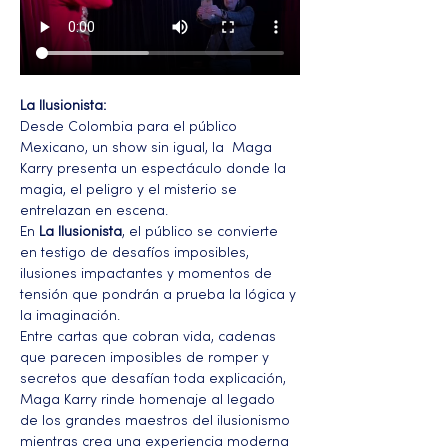
La Ilusionista: 
Desde Colombia para el público 
Mexicano, un show sin igual, la  Maga 
Karry presenta un espectáculo donde la 
magia, el peligro y el misterio se 
entrelazan en escena.
En 
La Ilusionista
, el público se convierte 
en testigo de desafíos imposibles, 
ilusiones impactantes y momentos de 
tensión que pondrán a prueba la lógica y 
la imaginación.
Entre cartas que cobran vida, cadenas 
que parecen imposibles de romper y 
secretos que desafían toda explicación, 
Maga Karry rinde homenaje al legado 
de los grandes maestros del ilusionismo 
mientras crea una experiencia moderna 