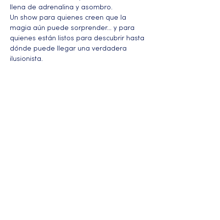
llena de adrenalina y asombro.
Un show para quienes creen que la 
magia aún puede sorprender… y para 
quienes están listos para descubrir hasta 
dónde puede llegar una verdadera 
ilusionista.