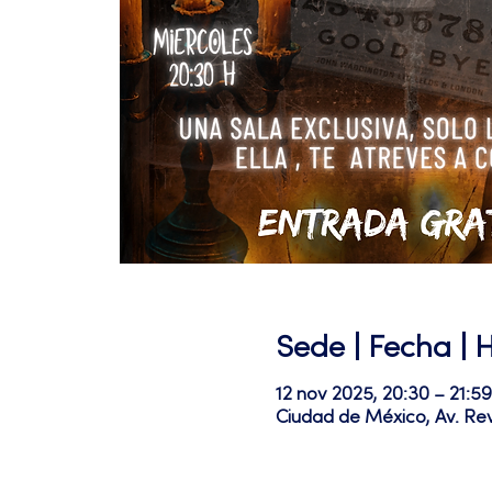
Sede | Fecha | 
12 nov 2025, 20:30 – 21:59
Ciudad de México, Av. Re