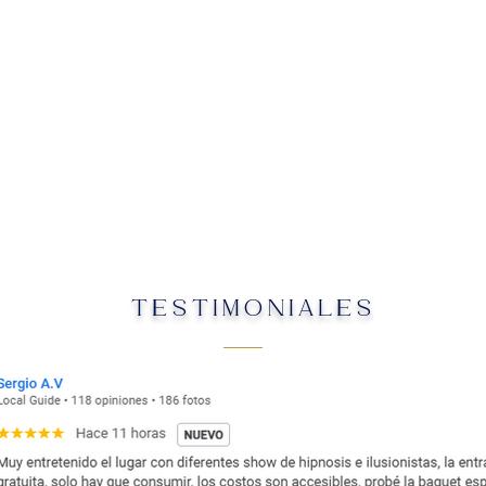
TESTIMONIALES