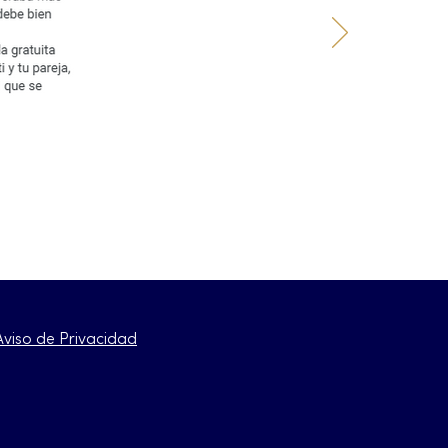
Aviso de Privacidad