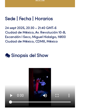
Sede | Fecha | Horarios
24 sept 2025, 20:30 – 21:40 GMT-6
Ciudad de México, Av. Revolución 10-B,
Escandón I Secc, Miguel Hidalgo, 11800
Ciudad de México, CDMX, México
🎭 Sinopsis del Show