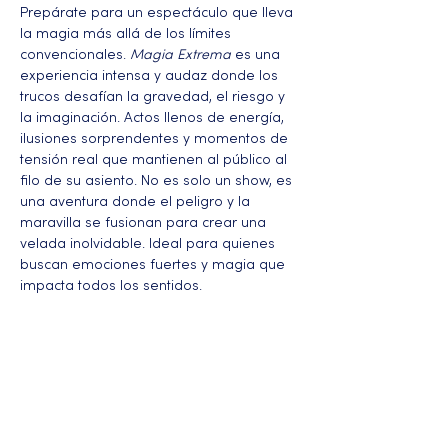
Prepárate para un espectáculo que lleva 
la magia más allá de los límites 
convencionales. 
Magia Extrema
 es una 
experiencia intensa y audaz donde los 
trucos desafían la gravedad, el riesgo y 
la imaginación. Actos llenos de energía, 
ilusiones sorprendentes y momentos de 
tensión real que mantienen al público al 
filo de su asiento. No es solo un show, es 
una aventura donde el peligro y la 
maravilla se fusionan para crear una 
velada inolvidable. Ideal para quienes 
buscan emociones fuertes y magia que 
impacta todos los sentidos.