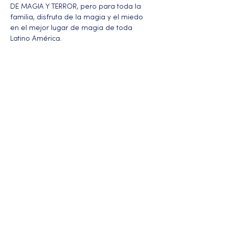
DE MAGIA Y TERROR, pero para toda la 
familia, disfruta de la magia y el miedo 
en el mejor lugar de magia de toda 
Latino América.