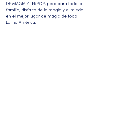
DE MAGIA Y TERROR, pero para toda la 
familia, disfruta de la magia y el miedo 
en el mejor lugar de magia de toda 
Latino América.