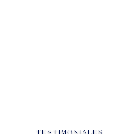
TESTIMONIALES