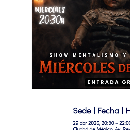
Sede | Fecha | 
29 abr 2026, 20:30 – 22:
Ciudad de México, Av. Re