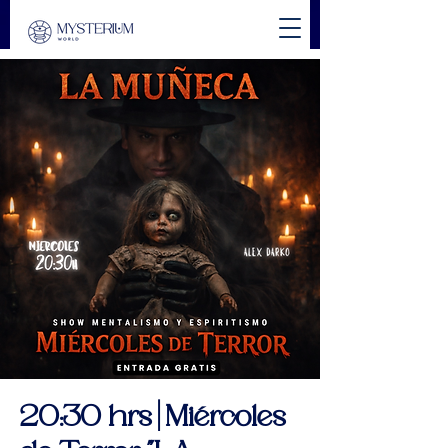
20:30 hrs | Miércoles