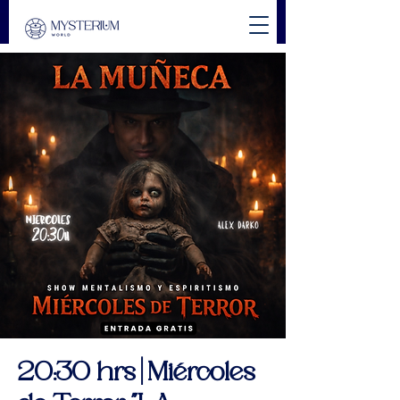
20:30 hrs | Miércoles