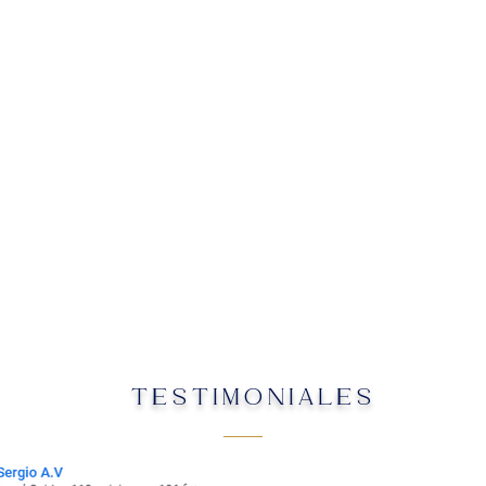
TESTIMONIALES