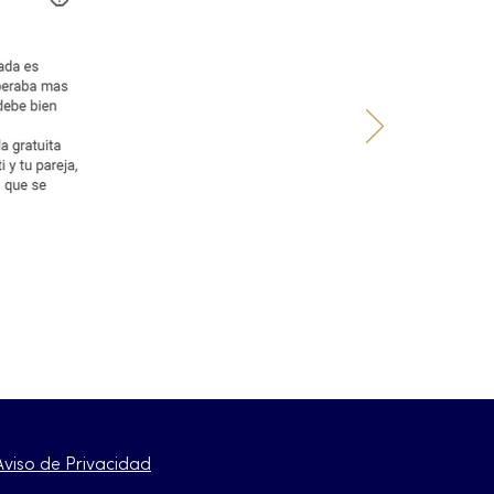
Aviso de Privacidad