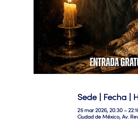
Sede | Fecha | 
25 mar 2026, 20:30 – 22:1
Ciudad de México, Av. Re