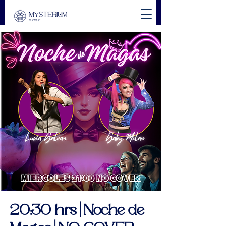
20:30 hrs | Noche de