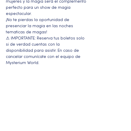
mujeres y la magia será el complemento 
perfecto para un show de magia 
espectacular. 
¡No te pierdas la oportunidad de 
presenciar la magia en las noches 
tematicas de magas!
⚠ IMPORTANTE: Reserva tus boletos solo 
si de verdad cuentas con la 
disponibilidad para asistir. En caso de 
cancelar comunícate con el equipo de 
Mysterium World.