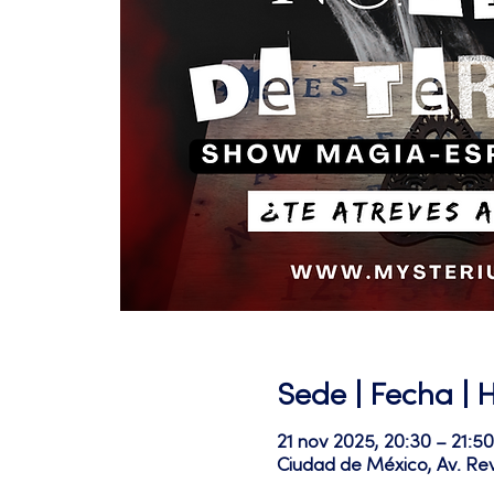
Sede | Fecha | 
21 nov 2025, 20:30 – 21:50
Ciudad de México, Av. Re