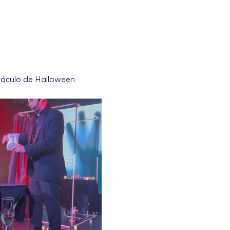
ctáculo de Halloween 