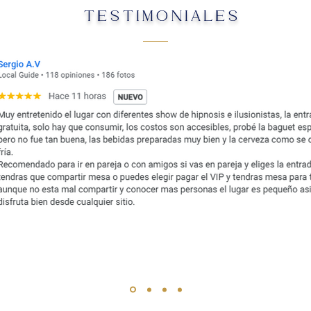
TESTIMONIALES