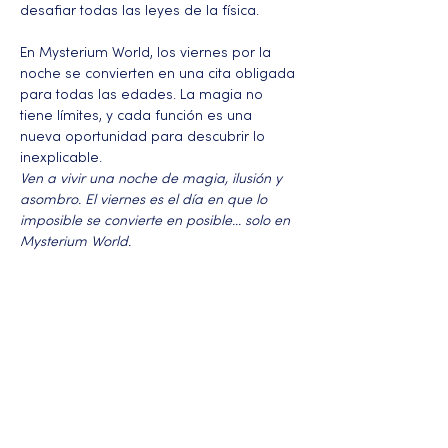
desafiar todas las leyes de la física.
En Mysterium World, los viernes por la 
noche se convierten en una cita obligada 
para todas las edades. La magia no 
tiene límites, y cada función es una 
nueva oportunidad para descubrir lo 
inexplicable.
Ven a vivir una noche de magia, ilusión y 
asombro. El viernes es el día en que lo 
imposible se convierte en posible... solo en 
Mysterium World.
Más