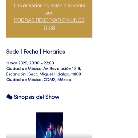
Las entradas no están a la venta
aun
PODRAS RESERVAR EN UNOS
DÍAS
Sede | Fecha | Horarios
11 mar 2025, 20:30 – 22:00
Ciudad de México, Av. Revolución 10-B,
Escandón I Secc, Miguel Hidalgo, 11800
Ciudad de México, CDMX, México
🎭 Sinopsis del Show