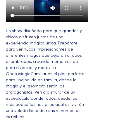
Un show diseñado para que grandes y 
chicos disfruten juntos de una 
experiencia mágica única. Prepárate 
para ver trucos impresionantes de 
diferentes magos que dejarán a todos 
asombrados, creando momentos de 
pura diversión y maravilla.
Open Magic Familiar es el plan perfecto 
para una salida en familia, donde la 
magia y el asombro serán los 
protagonistas. Ven a disfrutar de un 
espectáculo donde todos, desde los 
más pequeños hasta los adultos, vivirán 
una velada llena de risas y momentos 
increíbles.