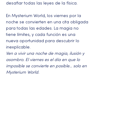
desafiar todas las leyes de la física.
En Mysterium World, los viernes por la 
noche se convierten en una cita obligada 
para todas las edades. La magia no 
tiene límites, y cada función es una 
nueva oportunidad para descubrir lo 
inexplicable.
Ven a vivir una noche de magia, ilusión y 
asombro. El viernes es el día en que lo 
imposible se convierte en posible... solo en 
Mysterium World.
Más