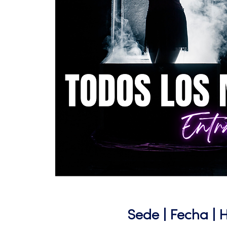
Sede | Fecha | 