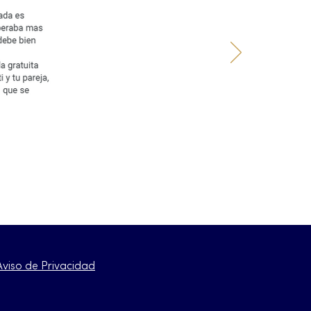
Aviso de Privacidad