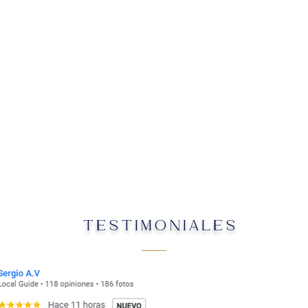
TESTIMONIALES