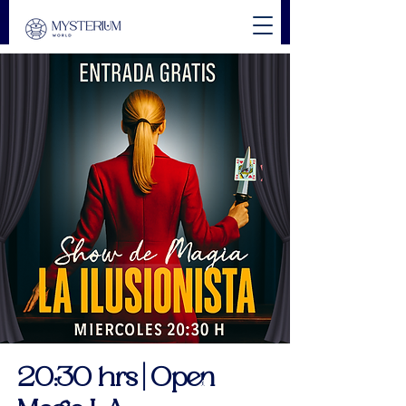
20:30 hrs | Open