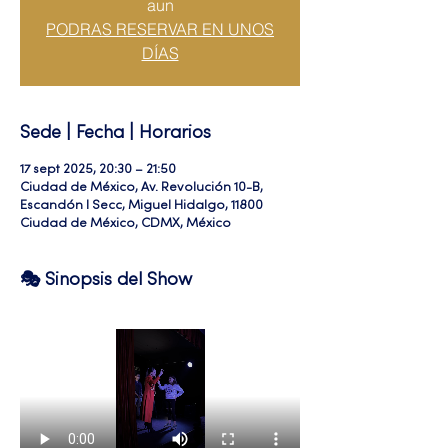
aun
PODRAS RESERVAR EN UNOS
DÍAS
Sede | Fecha | Horarios
17 sept 2025, 20:30 – 21:50
Ciudad de México, Av. Revolución 10-B,
Escandón I Secc, Miguel Hidalgo, 11800
Ciudad de México, CDMX, México
🎭 Sinopsis del Show