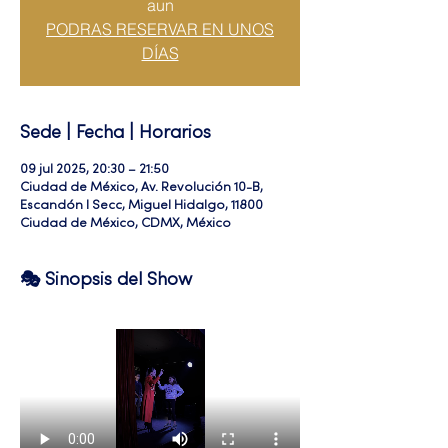
aun
PODRAS RESERVAR EN UNOS
DÍAS
Sede | Fecha | Horarios
09 jul 2025, 20:30 – 21:50
Ciudad de México, Av. Revolución 10-B,
Escandón I Secc, Miguel Hidalgo, 11800
Ciudad de México, CDMX, México
🎭 Sinopsis del Show