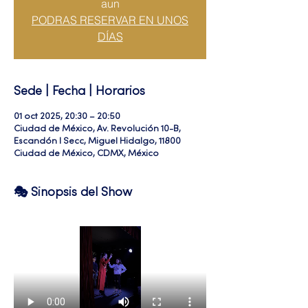
aun
PODRAS RESERVAR EN UNOS
DÍAS
Sede | Fecha | Horarios
01 oct 2025, 20:30 – 20:50
Ciudad de México, Av. Revolución 10-B,
Escandón I Secc, Miguel Hidalgo, 11800
Ciudad de México, CDMX, México
🎭 Sinopsis del Show