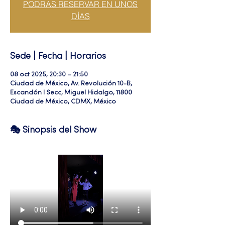
PODRAS RESERVAR EN UNOS
DÍAS
Sede | Fecha | Horarios
08 oct 2025, 20:30 – 21:50
Ciudad de México, Av. Revolución 10-B,
Escandón I Secc, Miguel Hidalgo, 11800
Ciudad de México, CDMX, México
🎭 Sinopsis del Show