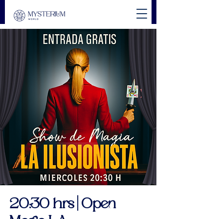
20:30 hrs | Open