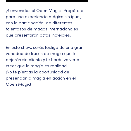
¡Bienvenidos al Open Magic ! Prepárate 
para una experiencia mágica sin igual, 
con la participación  de diferentes 
talentosos de magos internacionales  
que presentarán actos increibles. 
En este show, serás testigo de una gran 
variedad de trucos de magia que te 
dejarán sin aliento y te harán volver a 
creer que la magia es realidad.
¡No te pierdas la oportunidad de 
presenciar la magia en acción en el 
Open Magic!
Más