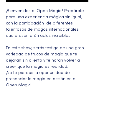
¡Bienvenidos al Open Magic ! Prepárate 
para una experiencia mágica sin igual, 
con la participación  de diferentes 
talentosos de magos internacionales  
que presentarán actos increibles. 
En este show, serás testigo de una gran 
variedad de trucos de magia que te 
dejarán sin aliento y te harán volver a 
creer que la magia es realidad.
¡No te pierdas la oportunidad de 
presenciar la magia en acción en el 
Open Magic!
Más