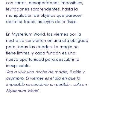
con cartas, desapariciones imposibles, 
levitaciones sorprendentes, hasta la 
manipulación de objetos que parecen 
desafiar todas las leyes de la física.
En Mysterium World, los viernes por la 
noche se convierten en una cita obligada 
para todas las edades. La magia no 
tiene límites, y cada función es una 
nueva oportunidad para descubrir lo 
inexplicable.
Ven a vivir una noche de magia, ilusión y 
asombro. El viernes es el día en que lo 
imposible se convierte en posible... solo en 
Mysterium World.
Más