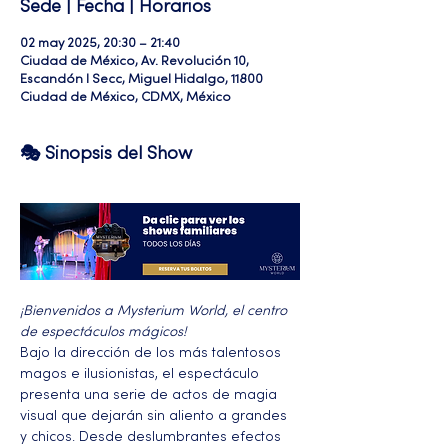
Sede | Fecha | Horarios
02 may 2025, 20:30 – 21:40
Ciudad de México, Av. Revolución 10,
Escandón I Secc, Miguel Hidalgo, 11800
Ciudad de México, CDMX, México
🎭 Sinopsis del Show
¡Bienvenidos a Mysterium World, el centro 
de espectáculos mágicos!
Bajo la dirección de los más talentosos 
magos e ilusionistas, el espectáculo 
presenta una serie de actos de magia 
visual que dejarán sin aliento a grandes 
y chicos. Desde deslumbrantes efectos 