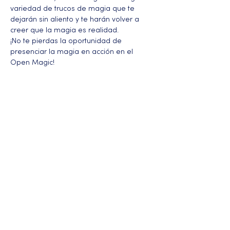
variedad de trucos de magia que te 
dejarán sin aliento y te harán volver a 
creer que la magia es realidad.
¡No te pierdas la oportunidad de 
presenciar la magia en acción en el 
Open Magic!