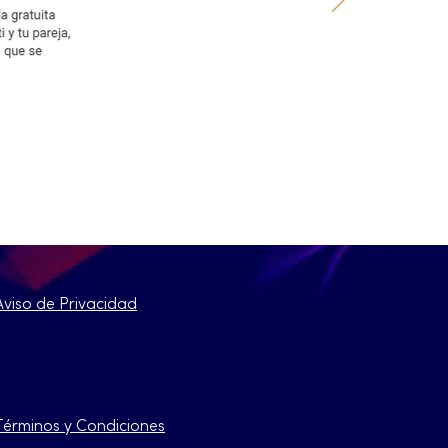
Aviso de Privacidad
Términos y Condiciones