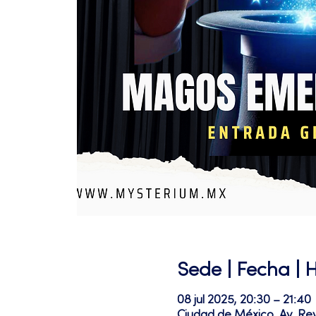
Sede | Fecha | 
08 jul 2025, 20:30 – 21:40
Ciudad de México, Av. Re