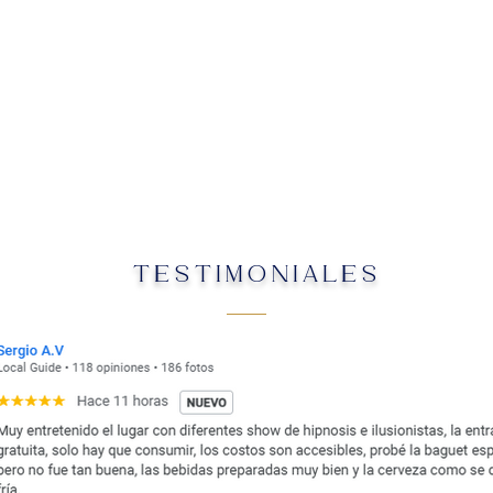
TESTIMONIALES