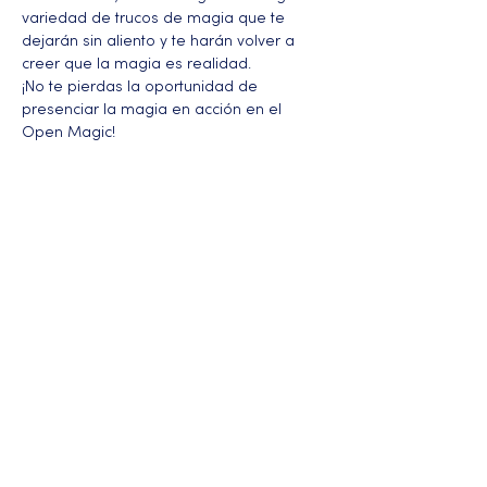
variedad de trucos de magia que te 
dejarán sin aliento y te harán volver a 
creer que la magia es realidad.
¡No te pierdas la oportunidad de 
presenciar la magia en acción en el 
Open Magic!