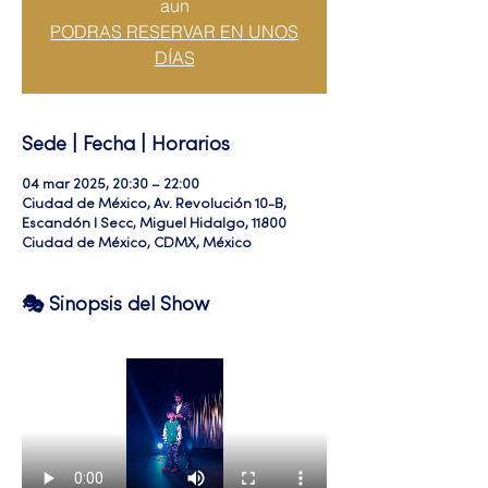
aun
PODRAS RESERVAR EN UNOS
DÍAS
Sede | Fecha | Horarios
04 mar 2025, 20:30 – 22:00
Ciudad de México, Av. Revolución 10-B,
Escandón I Secc, Miguel Hidalgo, 11800
Ciudad de México, CDMX, México
🎭 Sinopsis del Show