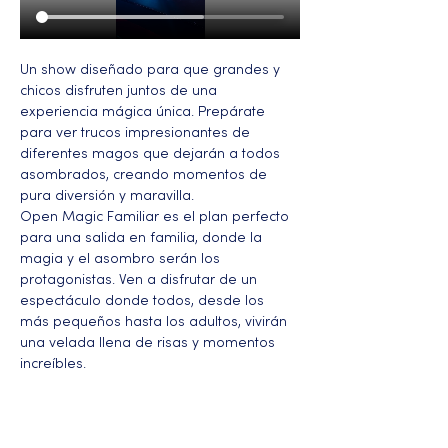
Un show diseñado para que grandes y 
chicos disfruten juntos de una 
experiencia mágica única. Prepárate 
para ver trucos impresionantes de 
diferentes magos que dejarán a todos 
asombrados, creando momentos de 
pura diversión y maravilla.
Open Magic Familiar es el plan perfecto 
para una salida en familia, donde la 
magia y el asombro serán los 
protagonistas. Ven a disfrutar de un 
espectáculo donde todos, desde los 
más pequeños hasta los adultos, vivirán 
una velada llena de risas y momentos 
increíbles.