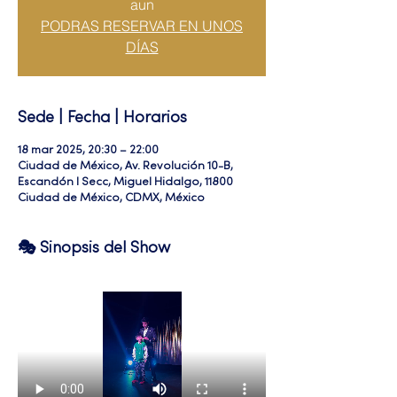
aun
PODRAS RESERVAR EN UNOS
DÍAS
Sede | Fecha | Horarios
18 mar 2025, 20:30 – 22:00
Ciudad de México, Av. Revolución 10-B,
Escandón I Secc, Miguel Hidalgo, 11800
Ciudad de México, CDMX, México
🎭 Sinopsis del Show