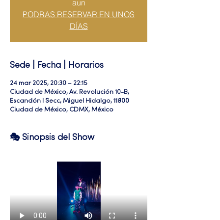
aun
PODRAS RESERVAR EN UNOS
DÍAS
Sede | Fecha | Horarios
24 mar 2025, 20:30 – 22:15
Ciudad de México, Av. Revolución 10-B,
Escandón I Secc, Miguel Hidalgo, 11800
Ciudad de México, CDMX, México
🎭 Sinopsis del Show