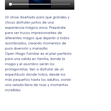
Un show diseñado para que grandes y 
chicos disfruten juntos de una 
experiencia mágica única. Prepárate 
para ver trucos impresionantes de 
diferentes magos que dejarán a todos 
asombrados, creando momentos de 
pura diversión y maravilla.
Open Magic Familiar es el plan perfecto 
para una salida en familia, donde la 
magia y el asombro serán los 
protagonistas. Ven a disfrutar de un 
espectáculo donde todos, desde los 
más pequeños hasta los adultos, vivirán 
una velada llena de risas y momentos 
increíbles.