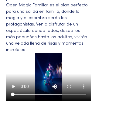
Open Magic Familiar es el plan perfecto 
para una salida en familia, donde la 
magia y el asombro serán los 
protagonistas. Ven a disfrutar de un 
espectáculo donde todos, desde los 
más pequeños hasta los adultos, vivirán 
una velada llena de risas y momentos 
increíbles.
Más