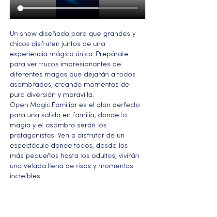
Un show diseñado para que grandes y 
chicos disfruten juntos de una 
experiencia mágica única. Prepárate 
para ver trucos impresionantes de 
diferentes magos que dejarán a todos 
asombrados, creando momentos de 
pura diversión y maravilla.
Open Magic Familiar es el plan perfecto 
para una salida en familia, donde la 
magia y el asombro serán los 
protagonistas. Ven a disfrutar de un 
espectáculo donde todos, desde los 
más pequeños hasta los adultos, vivirán 
una velada llena de risas y momentos 
increíbles.