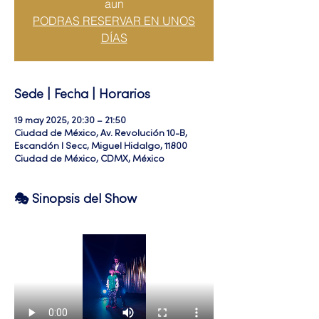
aun
PODRAS RESERVAR EN UNOS
DÍAS
Sede | Fecha | Horarios
19 may 2025, 20:30 – 21:50
Ciudad de México, Av. Revolución 10-B,
Escandón I Secc, Miguel Hidalgo, 11800
Ciudad de México, CDMX, México
🎭 Sinopsis del Show