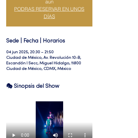
aun
PODRAS RESERVAR EN UNOS
DÍAS
Sede | Fecha | Horarios
04 jun 2025, 20:30 – 21:50
Ciudad de México, Av. Revolución 10-B,
Escandón I Secc, Miguel Hidalgo, 11800
Ciudad de México, CDMX, México
🎭 Sinopsis del Show