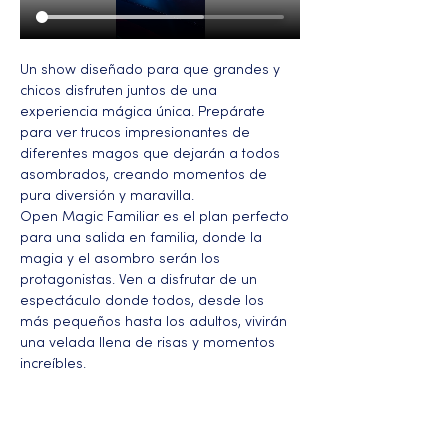
Un show diseñado para que grandes y 
chicos disfruten juntos de una 
experiencia mágica única. Prepárate 
para ver trucos impresionantes de 
diferentes magos que dejarán a todos 
asombrados, creando momentos de 
pura diversión y maravilla.
Open Magic Familiar es el plan perfecto 
para una salida en familia, donde la 
magia y el asombro serán los 
protagonistas. Ven a disfrutar de un 
espectáculo donde todos, desde los 
más pequeños hasta los adultos, vivirán 
una velada llena de risas y momentos 
increíbles.