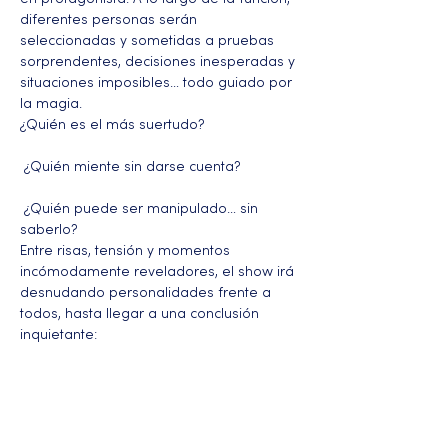
diferentes personas serán 
seleccionadas y sometidas a pruebas 
sorprendentes, decisiones inesperadas y 
situaciones imposibles… todo guiado por 
la magia.
¿Quién es el más suertudo?
 ¿Quién miente sin darse cuenta?
 ¿Quién puede ser manipulado… sin 
saberlo?
Entre risas, tensión y momentos 
incómodamente reveladores, el show irá 
desnudando personalidades frente a 
todos, hasta llegar a una conclusión 
inquietante:
Más