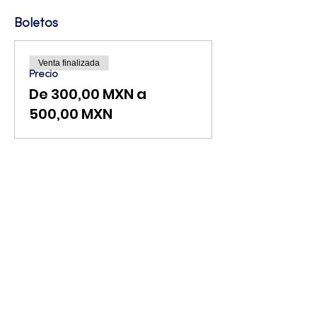
Boletos
Venta finalizada
Precio
De 300,00 MXN a
500,00 MXN